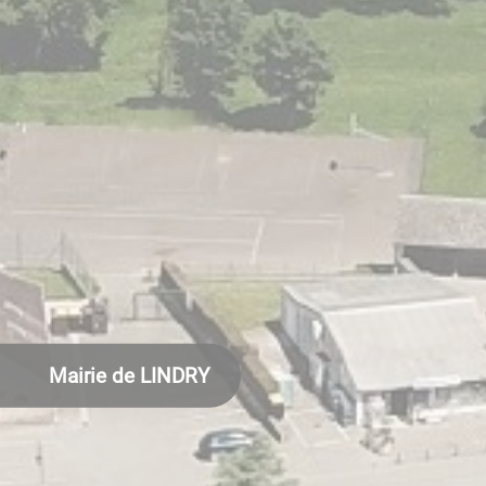
Mairie de LINDRY