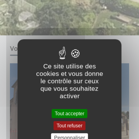
Votre mairie
Ce site utilise des
cookies et vous donne
le contrôle sur ceux
que vous souhaitez
activer
Tout accepter
Tout refuser
Personnaliser