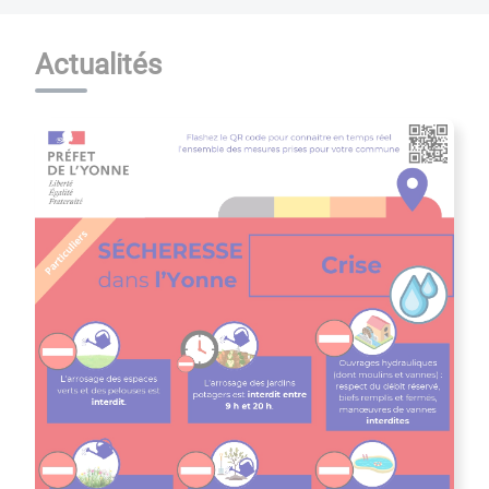
Actualités