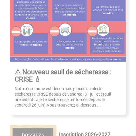
⚠️ Nouveau seuil de sécheresse :
CRISE 💧
Notre commune est désormais placée en alerte
sécheresse CRISE depuis ce vendredi 31 juillet (seuil
précédent : alerte sécheresse renforcée depuis le
vendredi 26 juin).Vous trouverez ci-dessous ...
Inscription 2026-2027