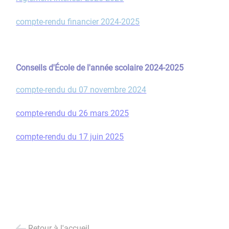
compte-rendu financier 2024-2025
Conseils d'École de l'année scolaire 2024-2025
compte-rendu du 07 novembre 2024
compte-rendu du 26 mars 2025
compte-rendu du 17 juin 2025
Retour à l'accueil