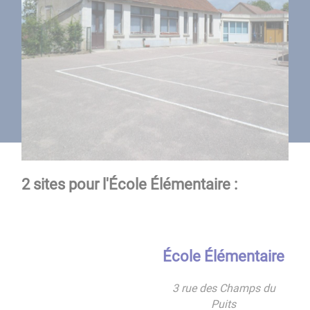
2 sites pour l'École Élémentaire :
École Élémentaire
3 rue des Champs du
Puits