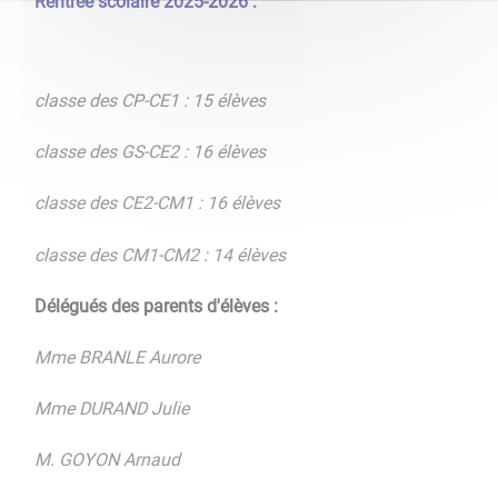
Rentrée scolaire 2025-2026 :
classe des CP-CE1 : 15 élèves
classe des GS-CE2 : 16 élèves
classe des CE2-CM1 : 16 élèves
classe des CM1-CM2 : 14 élèves
Délégués des parents d'élèves :
Mme BRANLE Aurore
Mme DURAND Julie
M. GOYON Arnaud