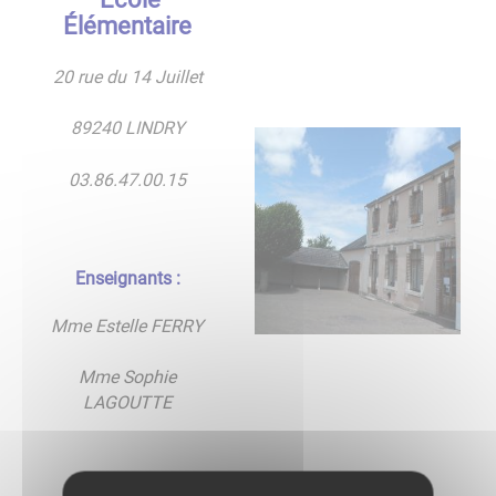
Élémentaire
20 rue du 14 Juillet
89240 LINDRY
03.86.47.00.15
Enseignants :
Mme Estelle FERRY
Mme Sophie
LAGOUTTE