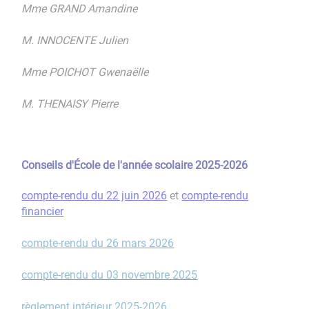
Mme GRAND Amandine
M. INNOCENTE Julien
Mme POICHOT Gwenaëlle
M. THENAISY Pierre
Conseils d'École de l'année scolaire 2025-2026
compte-rendu du 22 juin 2026
et
compte-rendu
financier
compte-rendu du 26 mars 2026
compte-rendu du 03 novembre 2025
règlement intérieur 2025-2026