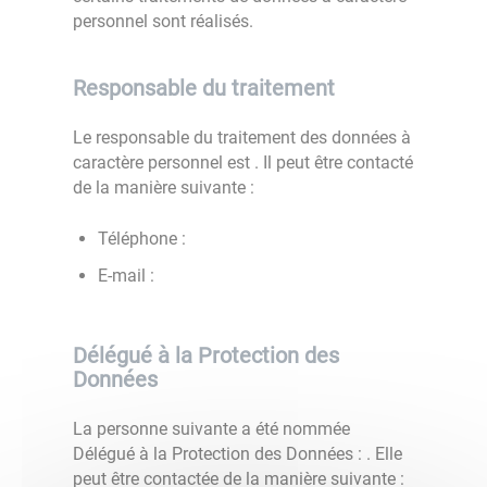
personnel sont réalisés.
Responsable du traitement
Le responsable du traitement des données à
caractère personnel est
. Il peut être contacté
de la manière suivante :
Téléphone :
E-mail :
Délégué à la Protection des
Données
La personne suivante a été nommée
Délégué à la Protection des Données :
. Elle
peut être contactée de la manière suivante :