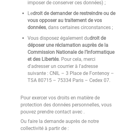
imposer de conserver ces données) ;
Le
droit de demander de restreindre ou de
vous opposer au traitement de vos
données
, dans certaines circonstances ;
Vous disposez également du
droit de
déposer une réclamation auprès de la
Commission Nationale de l’Informatique
et des Libertés
. Pour cela, merci
d'adresser un courrier à l'adresse
suivante : CNIL – 3 Place de Fontenoy –
TSA 80715 – 75334 Paris – Cedex 07.
Pour exercer vos droits en matière de
protection des données personnelles, vous
pouvez prendre contact avec
.
Ou faire la demande auprès de notre
collectivité à partir de :